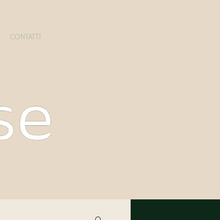
CONTATTI